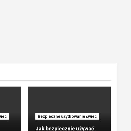
wiec
Bezpieczne użytkowanie świec
Jak bezpiecznie używać