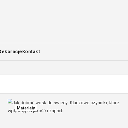
Dekoracje
Kontakt
Materiały