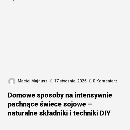
Maciej Majnusz
17 stycznia, 2025
0
Komentarz
Domowe sposoby na intensywnie
pachnące świece sojowe –
naturalne składniki i techniki DIY