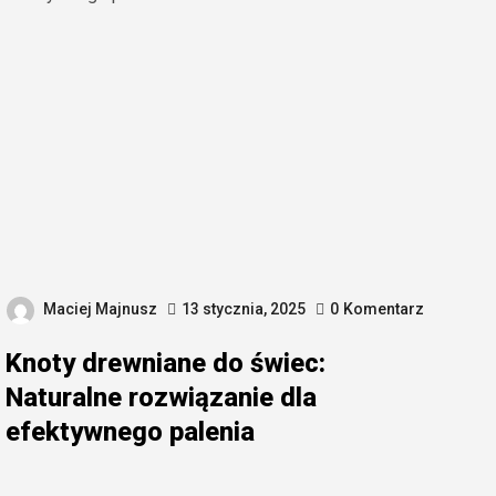
Maciej Majnusz
13 stycznia, 2025
0
Komentarz
Knoty drewniane do świec:
Naturalne rozwiązanie dla
efektywnego palenia