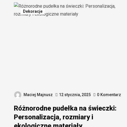
Dekoracje
Maciej Majnusz
12 stycznia, 2025
0
Komentarz
Różnorodne pudełka na świeczki:
Personalizacja, rozmiary i
ekologiczne materiały