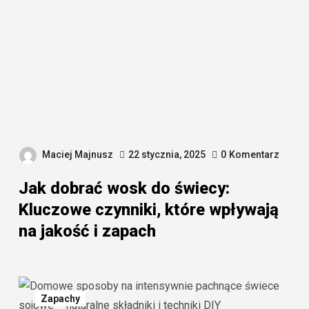
Maciej Majnusz
22 stycznia, 2025
0
Komentarz
Jak dobrać wosk do świecy:
Kluczowe czynniki, które wpływają
na jakość i zapach
Zapachy