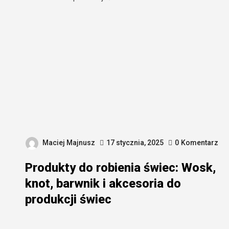
Maciej Majnusz
17 stycznia, 2025
0
Komentarz
Produkty do robienia świec: Wosk,
knot, barwnik i akcesoria do
produkcji świec