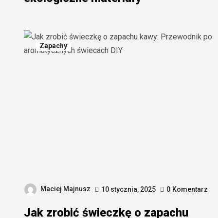
Zapachy
Maciej Majnusz
10 stycznia, 2025
0
Komentarz
Jak zrobić świeczkę o zapachu