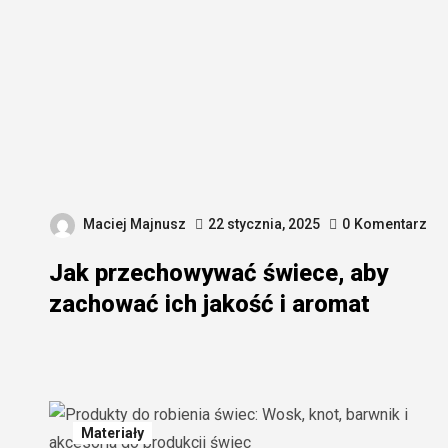
Maciej Majnusz
22 stycznia, 2025
0
Komentarz
Jak przechowywać świece, aby
zachować ich jakość i aromat
Materiały