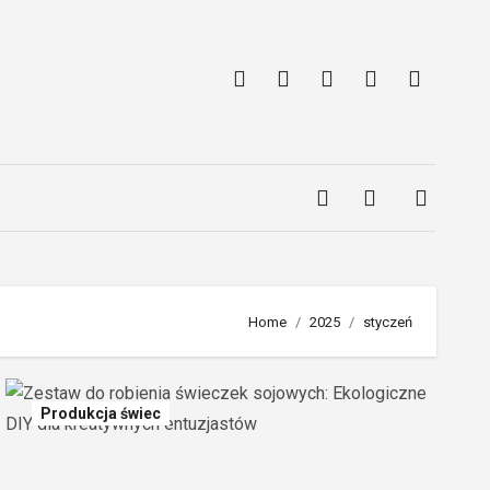
Home
2025
styczeń
Produkcja świec