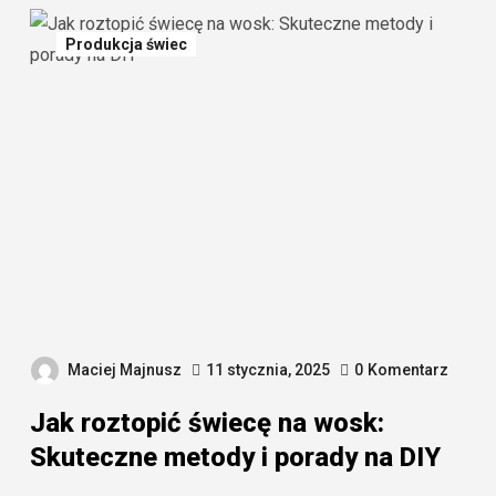
Produkcja świec
Maciej Majnusz
11 stycznia, 2025
0
Komentarz
Jak roztopić świecę na wosk:
Skuteczne metody i porady na DIY