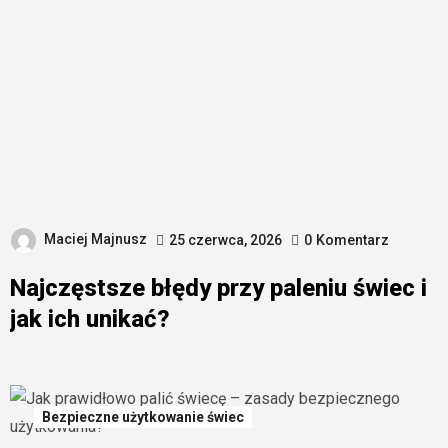
Maciej Majnusz
25 czerwca, 2026
0
Komentarz
Najczęstsze błędy przy paleniu świec i
jak ich unikać?
Bezpieczne użytkowanie świec