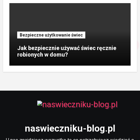
Bezpieczne użytkowanie świec
Jak bezpiecznie używać świec ręcznie
robionych w domu?
naswieczniku-blog.pl