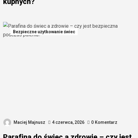
kupnych?
Bezpieczne użytkowanie świec
Maciej Majnusz
4 czerwca, 2026
0
Komentarz
Parafina do świec a zdrowie – czy jest