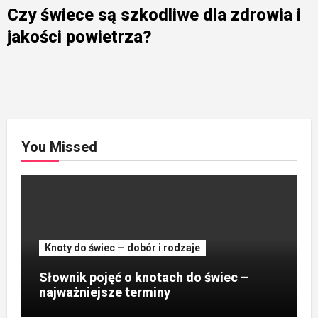
Czy świece są szkodliwe dla zdrowia i
jakości powietrza?
You Missed
Knoty do świec — dobór i rodzaje
Słownik pojęć o knotach do świec –
najważniejsze terminy