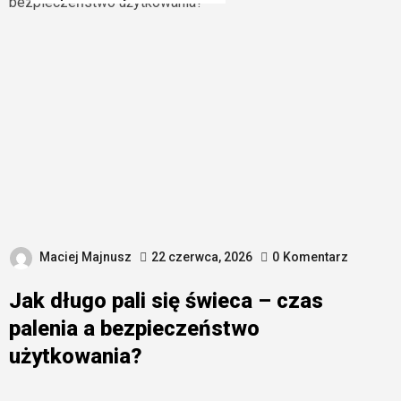
Maciej Majnusz
22 czerwca, 2026
0
Komentarz
Jak długo pali się świeca – czas
palenia a bezpieczeństwo
użytkowania?