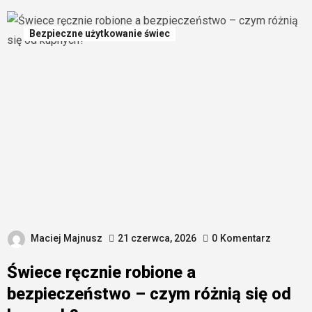
Bezpieczne użytkowanie świec
Maciej Majnusz
21 czerwca, 2026
0
Komentarz
Świece ręcznie robione a
bezpieczeństwo – czym różnią się od