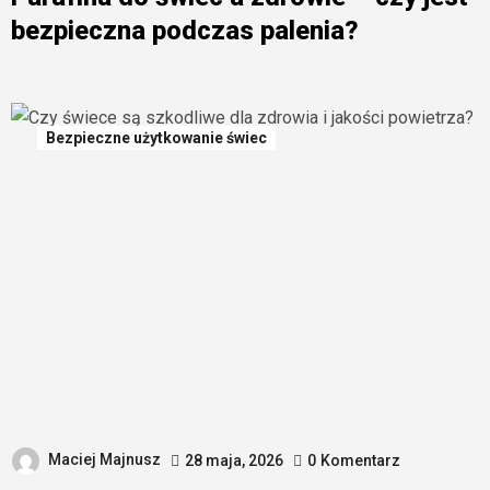
bezpieczna podczas palenia?
Bezpieczne użytkowanie świec
Maciej Majnusz
28 maja, 2026
0
Komentarz