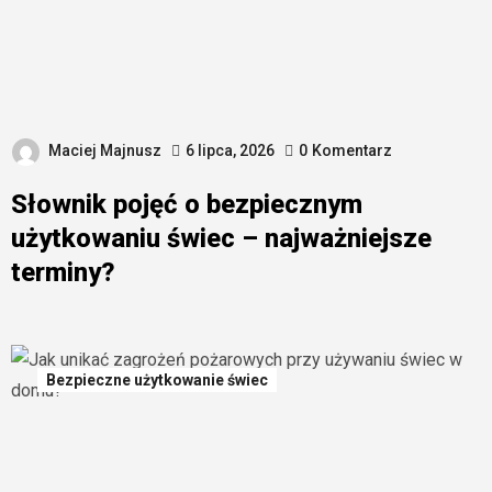
Maciej Majnusz
6 lipca, 2026
0
Komentarz
Słownik pojęć o bezpiecznym
użytkowaniu świec – najważniejsze
terminy?
Bezpieczne użytkowanie świec