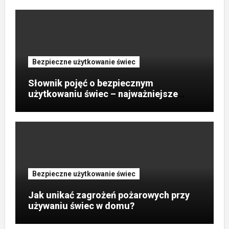
Bezpieczne użytkowanie świec
Słownik pojęć o bezpiecznym
użytkowaniu świec – najważniejsze
terminy?
Bezpieczne użytkowanie świec
Jak unikać zagrożeń pożarowych przy
używaniu świec w domu?