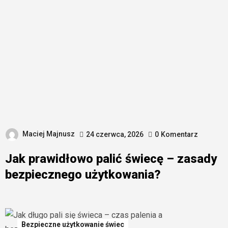
Maciej Majnusz
24 czerwca, 2026
0
Komentarz
Jak prawidłowo palić świecę – zasady
bezpiecznego użytkowania?
Bezpieczne użytkowanie świec