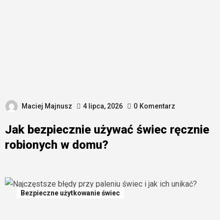
Maciej Majnusz
4 lipca, 2026
0
Komentarz
Jak bezpiecznie używać świec ręcznie
robionych w domu?
Bezpieczne użytkowanie świec