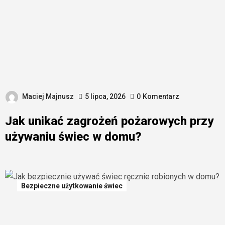
Maciej Majnusz
5 lipca, 2026
0
Komentarz
Jak unikać zagrożeń pożarowych przy
używaniu świec w domu?
Bezpieczne użytkowanie świec