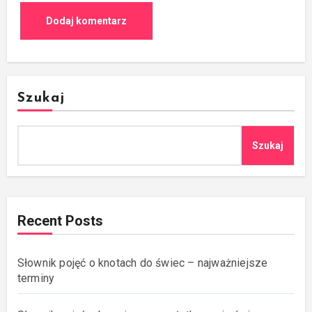
Szukaj
Szukaj
Recent Posts
Słownik pojęć o knotach do świec – najważniejsze
terminy