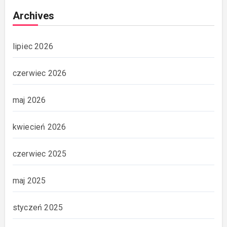
Archives
lipiec 2026
czerwiec 2026
maj 2026
kwiecień 2026
czerwiec 2025
maj 2025
styczeń 2025