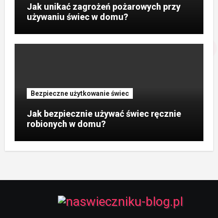
Jak unikać zagrożeń pożarowych przy
używaniu świec w domu?
Bezpieczne użytkowanie świec
Jak bezpiecznie używać świec ręcznie
robionych w domu?