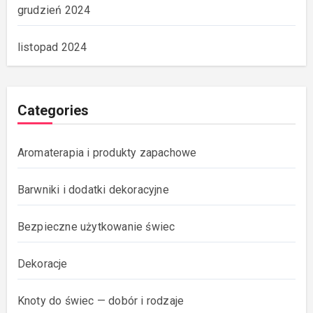
grudzień 2024
listopad 2024
Categories
Aromaterapia i produkty zapachowe
Barwniki i dodatki dekoracyjne
Bezpieczne użytkowanie świec
Dekoracje
Knoty do świec — dobór i rodzaje