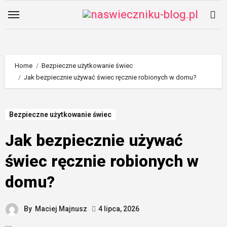
Skip
to
content
Home
Bezpieczne użytkowanie świec
Jak bezpiecznie używać świec ręcznie robionych w domu?
Bezpieczne użytkowanie świec
Jak bezpiecznie używać
świec ręcznie robionych w
domu?
By
Maciej Majnusz
4 lipca, 2026