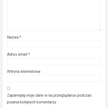
Nazwa
*
Adres email
*
Witryna internetowa
Zapamiętaj moje dane w tej przeglądarce podczas
pisania kolejnych komentarzy.