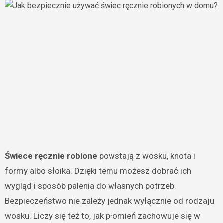
Świece ręcznie robione
powstają z wosku, knota i
formy albo słoika. Dzięki temu możesz dobrać ich
wygląd i sposób palenia do własnych potrzeb.
Bezpieczeństwo nie zależy jednak wyłącznie od rodzaju
wosku. Liczy się też to, jak płomień zachowuje się w