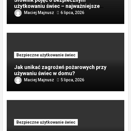
użytkowaniu świec – najważniejsze
terminy?
Maciej Majnusz
6 lipca, 2026
Bezpieczne użytkowanie świec
Jak unikać zagrożeń pożarowych przy
używaniu świec w domu?
Maciej Majnusz
5 lipca, 2026
Bezpieczne użytkowanie świec