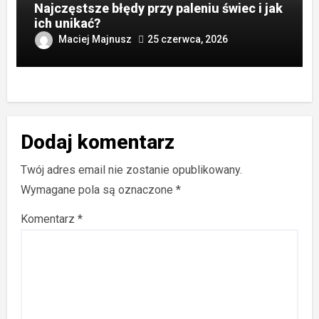
Najczęstsze błędy przy paleniu świec i jak
ich unikać?
Maciej Majnusz
25 czerwca, 2026
Dodaj komentarz
Twój adres email nie zostanie opublikowany.
Wymagane pola są oznaczone
*
Komentarz
*