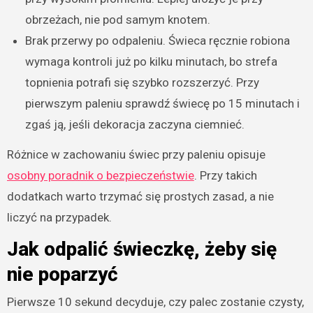
obrzeżach, nie pod samym knotem.
Brak przerwy po odpaleniu. Świeca ręcznie robiona
wymaga kontroli już po kilku minutach, bo strefa
topnienia potrafi się szybko rozszerzyć. Przy
pierwszym paleniu sprawdź świecę po 15 minutach i
zgaś ją, jeśli dekoracja zaczyna ciemnieć.
Różnice w zachowaniu świec przy paleniu opisuje
osobny poradnik o bezpieczeństwie
. Przy takich
dodatkach warto trzymać się prostych zasad, a nie
liczyć na przypadek.
Jak odpalić świeczkę, żeby się
nie poparzyć
Pierwsze 10 sekund decyduje, czy palec zostanie czysty,