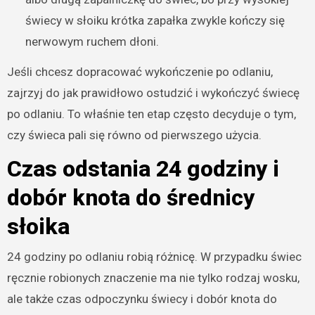
świecy w słoiku krótka zapałka zwykle kończy się
nerwowym ruchem dłoni.
Jeśli chcesz dopracować wykończenie po odlaniu,
zajrzyj do
jak prawidłowo ostudzić i wykończyć świecę
po odlaniu
. To właśnie ten etap często decyduje o tym,
czy świeca pali się równo od pierwszego użycia.
Czas odstania 24 godziny i
dobór knota do średnicy
słoika
24 godziny po odlaniu robią różnicę. W przypadku świec
ręcznie robionych znaczenie ma nie tylko rodzaj wosku,
ale także czas odpoczynku świecy i dobór knota do