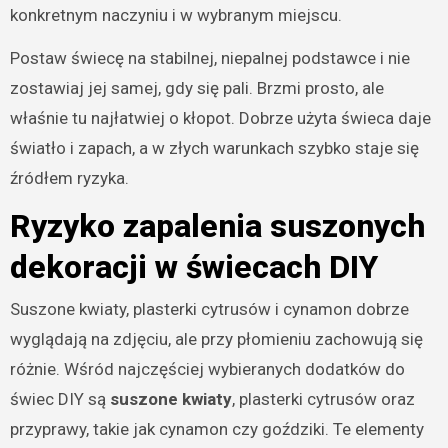
konkretnym naczyniu i w wybranym miejscu.
Postaw świecę na stabilnej, niepalnej podstawce i nie
zostawiaj jej samej, gdy się pali. Brzmi prosto, ale
właśnie tu najłatwiej o kłopot. Dobrze użyta świeca daje
światło i zapach, a w złych warunkach szybko staje się
źródłem ryzyka.
Ryzyko zapalenia suszonych
dekoracji w świecach DIY
Suszone kwiaty, plasterki cytrusów i cynamon dobrze
wyglądają na zdjęciu, ale przy płomieniu zachowują się
różnie. Wśród najczęściej wybieranych dodatków do
świec DIY są
suszone kwiaty
, plasterki cytrusów oraz
przyprawy, takie jak cynamon czy goździki. Te elementy