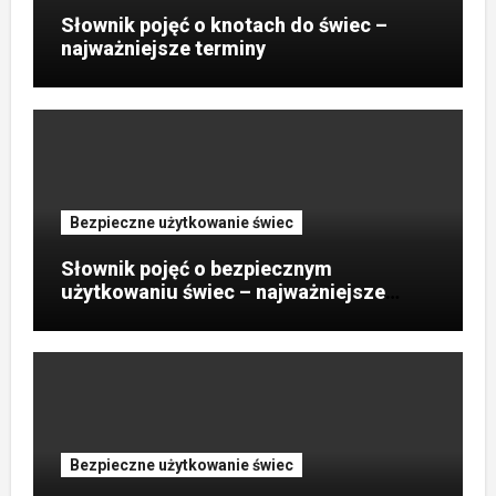
Słownik pojęć o knotach do świec –
najważniejsze terminy
Bezpieczne użytkowanie świec
Słownik pojęć o bezpiecznym
użytkowaniu świec – najważniejsze
terminy?
Bezpieczne użytkowanie świec