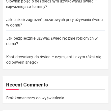
Słownik pojęć o bezpiecznym użytkowaniu świec –
najważniejsze terminy?
Jak unikać zagrożeń pożarowych przy używaniu świec
w domu?
Jak bezpiecznie używać świec ręcznie robionych w
domu?
Knot drewniany do świec – czym jest i czym różni się
od bawełnianego?
Recent Comments
Brak komentarzy do wyświetlenia.