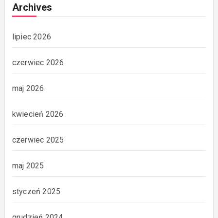
Archives
lipiec 2026
czerwiec 2026
maj 2026
kwiecień 2026
czerwiec 2025
maj 2025
styczeń 2025
grudzień 2024