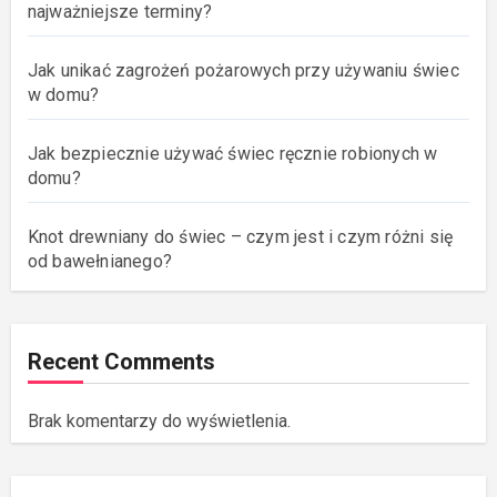
najważniejsze terminy?
Jak unikać zagrożeń pożarowych przy używaniu świec
w domu?
Jak bezpiecznie używać świec ręcznie robionych w
domu?
Knot drewniany do świec – czym jest i czym różni się
od bawełnianego?
Recent Comments
Brak komentarzy do wyświetlenia.