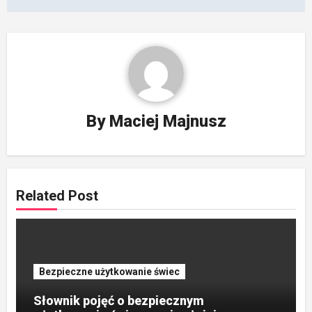
By
Maciej Majnusz
Related Post
Bezpieczne użytkowanie świec
Słownik pojęć o bezpiecznym