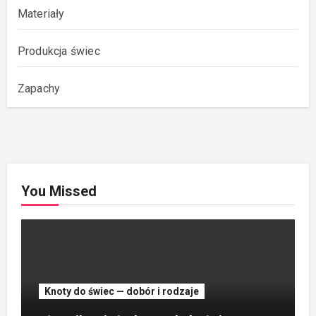
Materiały
Produkcja świec
Zapachy
You Missed
Knoty do świec — dobór i rodzaje