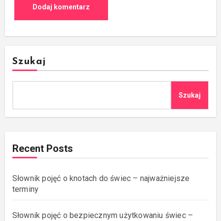
Szukaj
Szukaj
Recent Posts
Słownik pojęć o knotach do świec – najważniejsze
terminy
Słownik pojęć o bezpiecznym użytkowaniu świec –