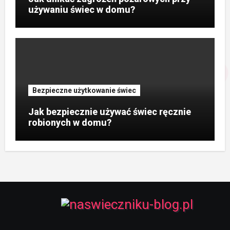
używaniu świec w domu?
Bezpieczne użytkowanie świec
Jak bezpiecznie używać świec ręcznie
robionych w domu?