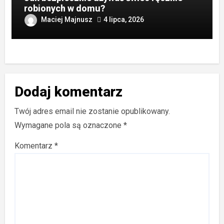
robionych w domu?
Maciej Majnusz
4 lipca, 2026
Dodaj komentarz
Twój adres email nie zostanie opublikowany.
Wymagane pola są oznaczone
*
Komentarz
*