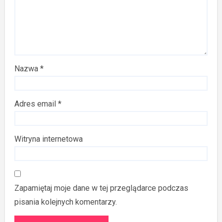
Nazwa
*
Adres email
*
Witryna internetowa
Zapamiętaj moje dane w tej przeglądarce podczas
pisania kolejnych komentarzy.