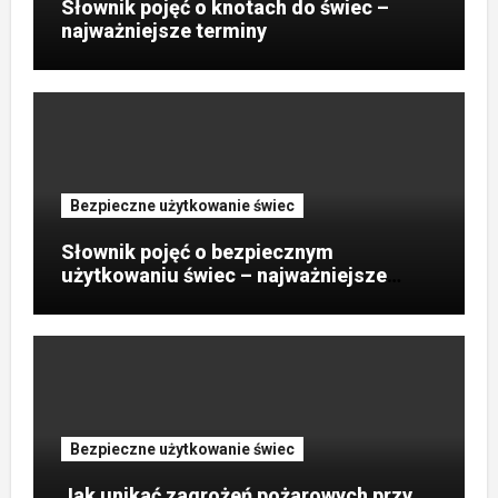
Słownik pojęć o knotach do świec –
najważniejsze terminy
Bezpieczne użytkowanie świec
Słownik pojęć o bezpiecznym
użytkowaniu świec – najważniejsze
terminy?
Bezpieczne użytkowanie świec
Jak unikać zagrożeń pożarowych przy