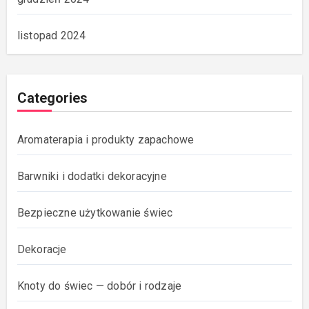
listopad 2024
Categories
Aromaterapia i produkty zapachowe
Barwniki i dodatki dekoracyjne
Bezpieczne użytkowanie świec
Dekoracje
Knoty do świec — dobór i rodzaje