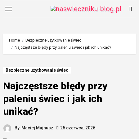
Skip
to
content
Home
Bezpieczne użytkowanie świec
Najczęstsze błędy przy paleniu świec i jak ich unikać?
Bezpieczne użytkowanie świec
Najczęstsze błędy przy
paleniu świec i jak ich
unikać?
By
Maciej Majnusz
25 czerwca, 2026