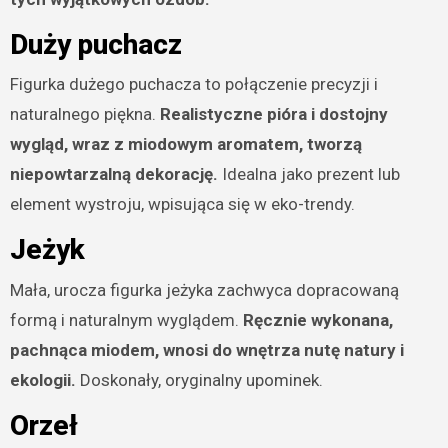
Duży puchacz
Figurka dużego puchacza to połączenie precyzji i
naturalnego piękna.
Realistyczne pióra i dostojny
wygląd, wraz z miodowym aromatem, tworzą
niepowtarzalną dekorację.
Idealna jako prezent lub
element wystroju, wpisująca się w eko-trendy.
Jeżyk
Mała, urocza figurka jeżyka zachwyca dopracowaną
formą i naturalnym wyglądem.
Ręcznie wykonana,
pachnąca miodem, wnosi do wnętrza nutę natury i
ekologii.
Doskonały, oryginalny upominek.
Orzeł