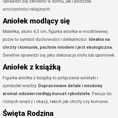
Sprawdzi się zarówno w domu, jak i podczas
uroczystości religijnych.
Aniołek modlący się
Maleńka, około 4,5 cm, figurka aniołka w modlitewnej
pozie to symbol duchowości i delikatności.
Idealna na
chrzty i komunie, pachnie miodem i jest ekologiczna.
Świetnie sprawdzi się jako dekoracja stołu lub upominek.
Aniołek z książką
Figurka aniołka z książką to połączenie estetyki i
symboliki wiedzy.
Dopracowane detale i miodowy
aromat odzwierciedlają kunszt rękodzieła.
Pasuje do
różnych wnętrz i okazji, takich jak chrzty czy komunie.
Święta Rodzina