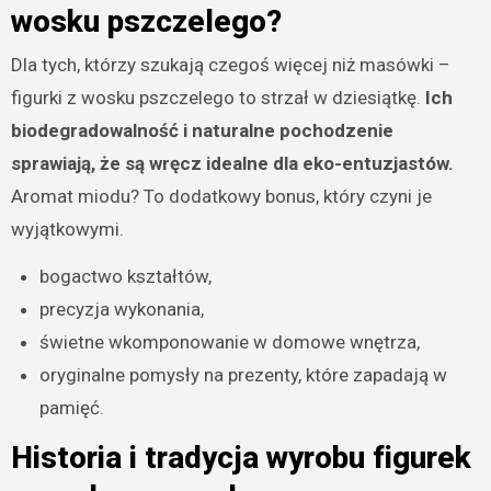
wosku pszczelego?
Dla tych, którzy szukają czegoś więcej niż masówki –
figurki z wosku pszczelego to strzał w dziesiątkę.
Ich
biodegradowalność i naturalne pochodzenie
sprawiają, że są wręcz idealne dla eko-entuzjastów.
Aromat miodu? To dodatkowy bonus, który czyni je
wyjątkowymi.
bogactwo kształtów,
precyzja wykonania,
świetne wkomponowanie w domowe wnętrza,
oryginalne pomysły na prezenty, które zapadają w
pamięć.
Historia i tradycja wyrobu figurek