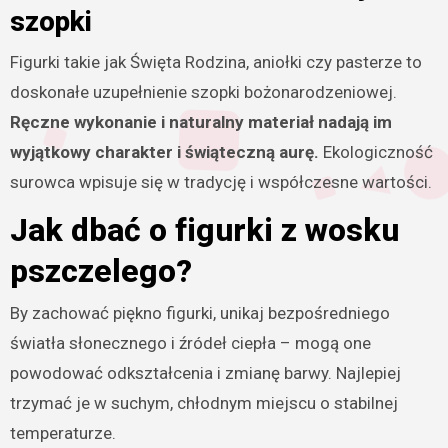
szopki
Figurki takie jak Święta Rodzina, aniołki czy pasterze to
doskonałe uzupełnienie szopki bożonarodzeniowej.
Ręczne wykonanie i naturalny materiał nadają im
wyjątkowy charakter i świąteczną aurę.
Ekologiczność
surowca wpisuje się w tradycję i współczesne wartości.
Jak dbać o figurki z wosku
pszczelego?
By zachować piękno figurki, unikaj bezpośredniego
światła słonecznego i źródeł ciepła – mogą one
powodować odkształcenia i zmianę barwy. Najlepiej
trzymać je w suchym, chłodnym miejscu o stabilnej
temperaturze.