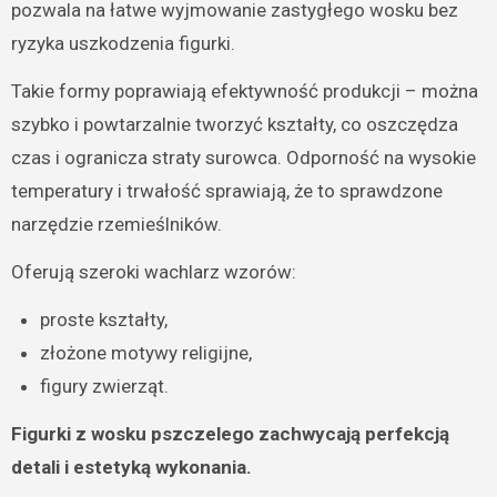
pozwala na łatwe wyjmowanie zastygłego wosku bez
ryzyka uszkodzenia figurki.
Takie formy poprawiają efektywność produkcji – można
szybko i powtarzalnie tworzyć kształty, co oszczędza
czas i ogranicza straty surowca. Odporność na wysokie
temperatury i trwałość sprawiają, że to sprawdzone
narzędzie rzemieślników.
Oferują szeroki wachlarz wzorów:
proste kształty,
złożone motywy religijne,
figury zwierząt.
Figurki z wosku pszczelego zachwycają perfekcją
detali i estetyką wykonania.