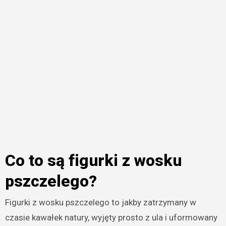
Co to są figurki z wosku
pszczelego?
Figurki z wosku pszczelego to jakby zatrzymany w
czasie kawałek natury, wyjęty prosto z ula i uformowany