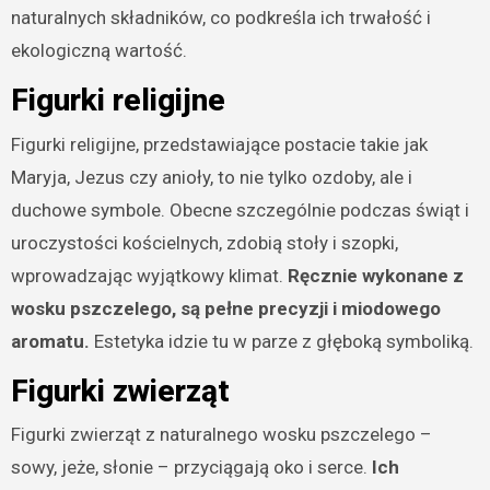
naturalnych składników, co podkreśla ich trwałość i
ekologiczną wartość.
Figurki religijne
Figurki religijne, przedstawiające postacie takie jak
Maryja, Jezus czy anioły, to nie tylko ozdoby, ale i
duchowe symbole. Obecne szczególnie podczas świąt i
uroczystości kościelnych, zdobią stoły i szopki,
wprowadzając wyjątkowy klimat.
Ręcznie wykonane z
wosku pszczelego, są pełne precyzji i miodowego
aromatu.
Estetyka idzie tu w parze z głęboką symboliką.
Figurki zwierząt
Figurki zwierząt z naturalnego wosku pszczelego –
sowy, jeże, słonie – przyciągają oko i serce.
Ich