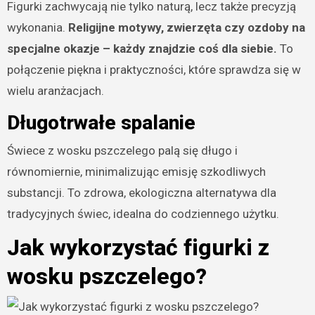
Figurki zachwycają nie tylko naturą, lecz także precyzją
wykonania.
Religijne motywy, zwierzęta czy ozdoby na
specjalne okazje – każdy znajdzie coś dla siebie.
To
połączenie piękna i praktyczności, które sprawdza się w
wielu aranżacjach.
Długotrwałe spalanie
Świece z wosku pszczelego palą się długo i
równomiernie, minimalizując emisję szkodliwych
substancji. To zdrowa, ekologiczna alternatywa dla
tradycyjnych świec, idealna do codziennego użytku.
Jak wykorzystać figurki z
wosku pszczelego?