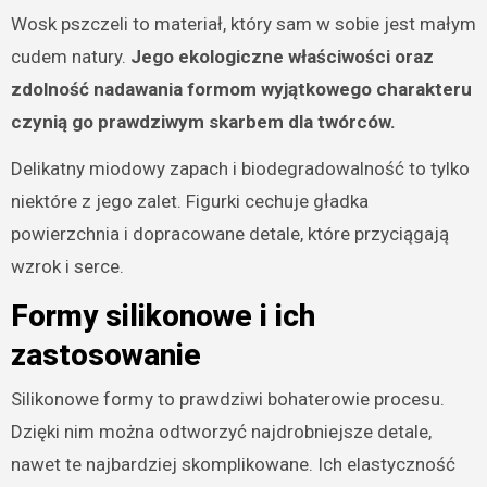
Wosk pszczeli to materiał, który sam w sobie jest małym
cudem natury.
Jego ekologiczne właściwości oraz
zdolność nadawania formom wyjątkowego charakteru
czynią go prawdziwym skarbem dla twórców.
Delikatny miodowy zapach i biodegradowalność to tylko
niektóre z jego zalet. Figurki cechuje gładka
powierzchnia i dopracowane detale, które przyciągają
wzrok i serce.
Formy silikonowe i ich
zastosowanie
Silikonowe formy to prawdziwi bohaterowie procesu.
Dzięki nim można odtworzyć najdrobniejsze detale,
nawet te najbardziej skomplikowane. Ich elastyczność