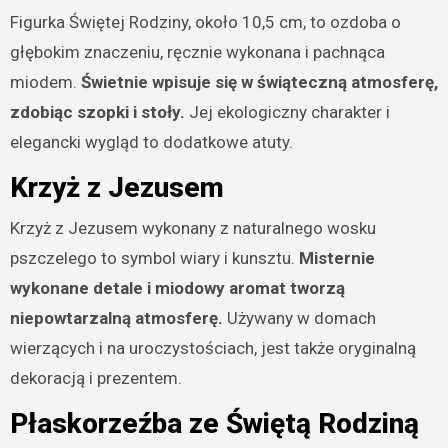
Figurka Świętej Rodziny, około 10,5 cm, to ozdoba o
głębokim znaczeniu, ręcznie wykonana i pachnąca
miodem.
Świetnie wpisuje się w świąteczną atmosferę,
zdobiąc szopki i stoły.
Jej ekologiczny charakter i
elegancki wygląd to dodatkowe atuty.
Krzyż z Jezusem
Krzyż z Jezusem wykonany z naturalnego wosku
pszczelego to symbol wiary i kunsztu.
Misternie
wykonane detale i miodowy aromat tworzą
niepowtarzalną atmosferę.
Używany w domach
wierzących i na uroczystościach, jest także oryginalną
dekoracją i prezentem.
Płaskorzeźba ze Świętą Rodziną