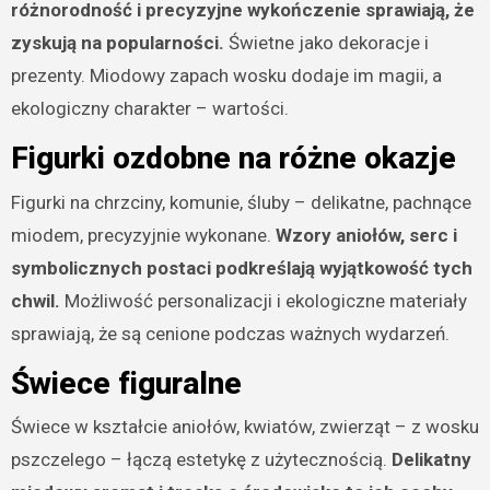
różnorodność i precyzyjne wykończenie sprawiają, że
zyskują na popularności.
Świetne jako dekoracje i
prezenty. Miodowy zapach wosku dodaje im magii, a
ekologiczny charakter – wartości.
Figurki ozdobne na różne okazje
Figurki na chrzciny, komunie, śluby – delikatne, pachnące
miodem, precyzyjnie wykonane.
Wzory aniołów, serc i
symbolicznych postaci podkreślają wyjątkowość tych
chwil.
Możliwość personalizacji i ekologiczne materiały
sprawiają, że są cenione podczas ważnych wydarzeń.
Świece figuralne
Świece w kształcie aniołów, kwiatów, zwierząt – z wosku
pszczelego – łączą estetykę z użytecznością.
Delikatny