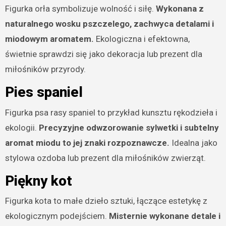
Figurka orła symbolizuje wolność i siłę.
Wykonana z
naturalnego wosku pszczelego, zachwyca detalami i
miodowym aromatem.
Ekologiczna i efektowna,
świetnie sprawdzi się jako dekoracja lub prezent dla
miłośników przyrody.
Pies spaniel
Figurka psa rasy spaniel to przykład kunsztu rękodzieła i
ekologii.
Precyzyjne odwzorowanie sylwetki i subtelny
aromat miodu to jej znaki rozpoznawcze.
Idealna jako
stylowa ozdoba lub prezent dla miłośników zwierząt.
Piękny kot
Figurka kota to małe dzieło sztuki, łączące estetykę z
ekologicznym podejściem.
Misternie wykonane detale i