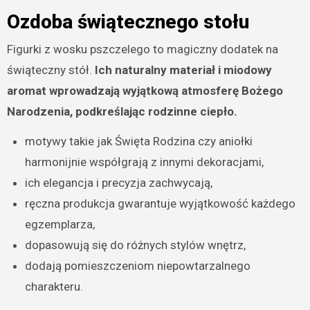
Ozdoba świątecznego stołu
Figurki z wosku pszczelego to magiczny dodatek na
świąteczny stół.
Ich naturalny materiał i miodowy
aromat wprowadzają wyjątkową atmosferę Bożego
Narodzenia, podkreślając rodzinne ciepło.
motywy takie jak Święta Rodzina czy aniołki
harmonijnie współgrają z innymi dekoracjami,
ich elegancja i precyzja zachwycają,
ręczna produkcja gwarantuje wyjątkowość każdego
egzemplarza,
dopasowują się do różnych stylów wnętrz,
dodają pomieszczeniom niepowtarzalnego
charakteru.