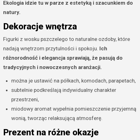
Ekologia idzie tu w parze z estetyką i szacunkiem do
natury.
Dekoracje wnętrza
Figurki z wosku pszczelego to naturalne ozdoby, które
nadają wnętrzom przytulności i spokoju.
Ich
różnorodność i elegancja sprawiają, że pasują do
tradycyjnych i nowoczesnych aranżacji.
można je ustawić na półkach, komodach, parapetach,
subtelnie podkreślają indywidualny charakter
przestrzeni,
miodowy aromat wypełnia pomieszczenie przyjemną
wonią, tworząc relaksującą atmosferę.
Prezent na różne okazje