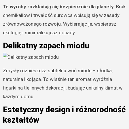
Te wyroby rozkładają się bezpiecznie dla planety.
Brak
chemikaliów i trwałość surowca wpisują się w zasady
zrównoważonego rozwoju. Wybierając je, wspierasz
ekologię i minimalizujesz odpady.
Delikatny zapach miodu
Zmysły rozpieszcza subtelna woń miodu – słodka,
naturalna i kojąca. To właśnie ten aromat wyróżnia
figurki na tle innych dekoracji, budując unikalny klimat w
każdym domu.
Estetyczny design i różnorodność
kształtów