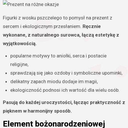
Figurki z wosku pszczelego to pomysł na prezent z
sercem i ekologicznym przesłaniem.
Ręcznie
wykonane, z naturalnego surowca, łączą estetykę z
wyjątkowością.
popularne motywy to aniołki, serca i postacie
religijne,
sprawdzają się jako ozdoby i symboliczne upominki,
delikatny zapach miodu dodaje im magii,
ekologiczność podnosi ich wartość dla wielu osób.
Pasują do każdej uroczystości, łącząc praktyczność z
pięknem w harmonijny sposób.
Element bożonarodzeniowej