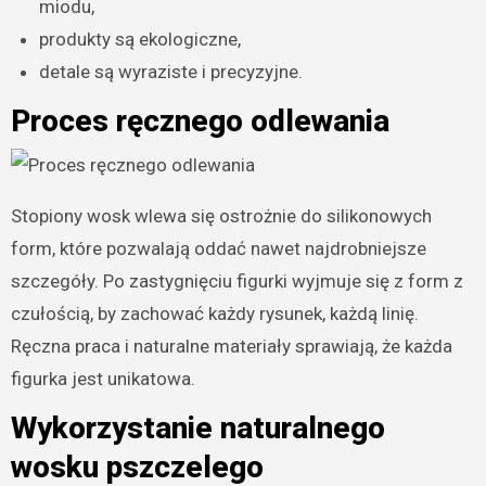
miodu,
produkty są ekologiczne,
detale są wyraziste i precyzyjne.
Proces ręcznego odlewania
Stopiony wosk wlewa się ostrożnie do silikonowych
form, które pozwalają oddać nawet najdrobniejsze
szczegóły. Po zastygnięciu figurki wyjmuje się z form z
czułością, by zachować każdy rysunek, każdą linię.
Ręczna praca i naturalne materiały sprawiają, że każda
figurka jest unikatowa.
Wykorzystanie naturalnego
wosku pszczelego