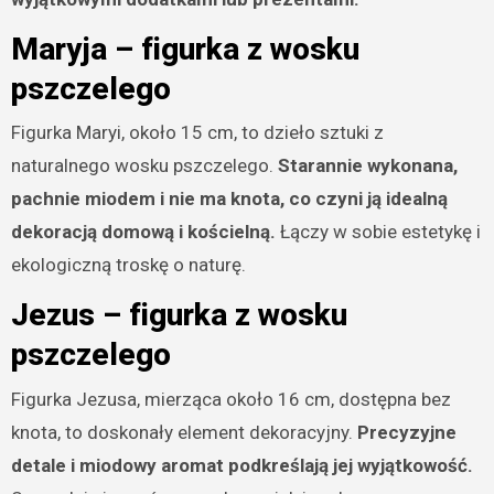
Maryja – figurka z wosku
pszczelego
Figurka Maryi, około 15 cm, to dzieło sztuki z
naturalnego wosku pszczelego.
Starannie wykonana,
pachnie miodem i nie ma knota, co czyni ją idealną
dekoracją domową i kościelną.
Łączy w sobie estetykę i
ekologiczną troskę o naturę.
Jezus – figurka z wosku
pszczelego
Figurka Jezusa, mierząca około 16 cm, dostępna bez
knota, to doskonały element dekoracyjny.
Precyzyjne
detale i miodowy aromat podkreślają jej wyjątkowość.