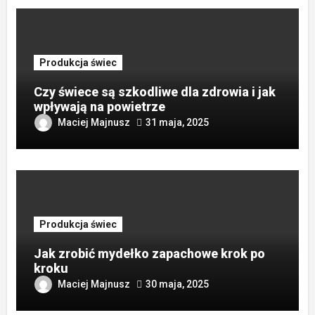
Produkcja świec
Czy świece są szkodliwe dla zdrowia i jak
wpływają na powietrze
Maciej Majnusz
31 maja, 2025
Produkcja świec
Jak zrobić mydełko zapachowe krok po
kroku
Maciej Majnusz
30 maja, 2025