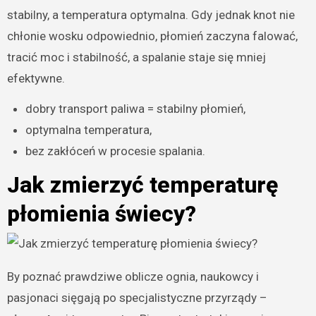
stabilny, a temperatura optymalna. Gdy jednak knot nie
chłonie wosku odpowiednio, płomień zaczyna falować,
tracić moc i stabilność, a spalanie staje się mniej
efektywne.
dobry transport paliwa = stabilny płomień,
optymalna temperatura,
bez zakłóceń w procesie spalania.
Jak zmierzyć temperaturę
płomienia świecy?
By poznać prawdziwe oblicze ognia, naukowcy i
pasjonaci sięgają po specjalistyczne przyrządy –