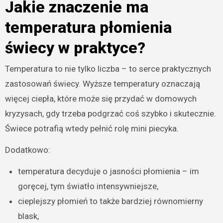
Jakie znaczenie ma
temperatura płomienia
świecy w praktyce?
Temperatura to nie tylko liczba – to serce praktycznych
zastosowań świecy. Wyższe temperatury oznaczają
więcej ciepła, które może się przydać w domowych
kryzysach, gdy trzeba podgrzać coś szybko i skutecznie.
Świece potrafią wtedy pełnić rolę mini piecyka.
Dodatkowo:
temperatura decyduje o jasności płomienia – im
goręcej, tym światło intensywniejsze,
cieplejszy płomień to także bardziej równomierny
blask,