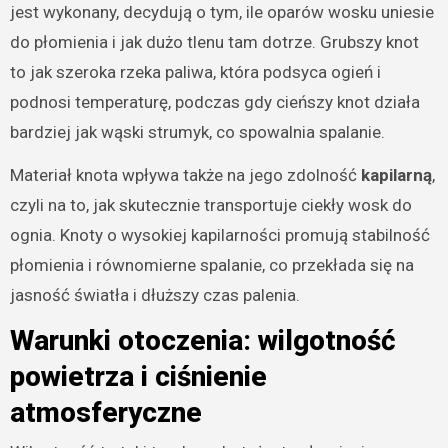
jest wykonany, decydują o tym, ile oparów wosku uniesie
do płomienia i jak dużo tlenu tam dotrze. Grubszy knot
to jak szeroka rzeka paliwa, która podsyca ogień i
podnosi temperaturę, podczas gdy cieńszy knot działa
bardziej jak wąski strumyk, co spowalnia spalanie.
Materiał knota wpływa także na jego zdolność
kapilarną
,
czyli na to, jak skutecznie transportuje ciekły wosk do
ognia. Knoty o wysokiej kapilarności promują stabilność
płomienia i równomierne spalanie, co przekłada się na
jasność światła i dłuższy czas palenia.
Warunki otoczenia: wilgotność
powietrza i ciśnienie
atmosferyczne