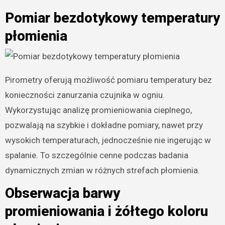
Pomiar bezdotykowy temperatury
płomienia
Pirometry oferują możliwość pomiaru temperatury bez
konieczności zanurzania czujnika w ogniu.
Wykorzystując analizę promieniowania cieplnego,
pozwalają na szybkie i dokładne pomiary, nawet przy
wysokich temperaturach, jednocześnie nie ingerując w
spalanie. To szczególnie cenne podczas badania
dynamicznych zmian w różnych strefach płomienia.
Obserwacja barwy
promieniowania i żółtego koloru