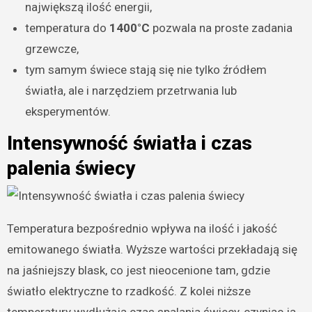
największą ilość energii,
temperatura do
1400°C
pozwala na proste zadania
grzewcze,
tym samym świece stają się nie tylko źródłem
światła, ale i narzędziem przetrwania lub
eksperymentów.
Intensywność światła i czas
palenia świecy
Temperatura bezpośrednio wpływa na ilość i jakość
emitowanego światła. Wyższe wartości przekładają się
na jaśniejszy blask, co jest nieocenione tam, gdzie
światło elektryczne to rzadkość. Z kolei niższe