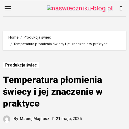
Skip
to
content
Home
Produkcja świec
Temperatura płomienia świecy i jej znaczenie w praktyce
Produkcja świec
Temperatura płomienia
świecy i jej znaczenie w
praktyce
By
Maciej Majnusz
21 maja, 2025