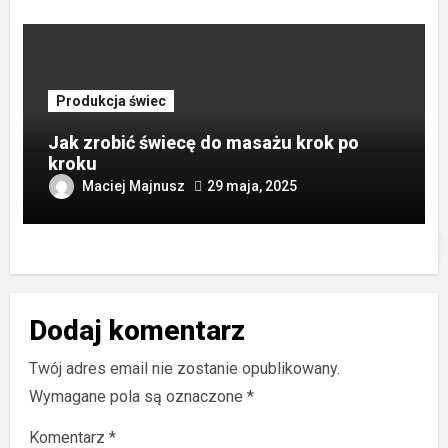
Produkcja świec
Jak zrobić świecę do masażu krok po
kroku
Maciej Majnusz
29 maja, 2025
Dodaj komentarz
Twój adres email nie zostanie opublikowany.
Wymagane pola są oznaczone
*
Komentarz
*