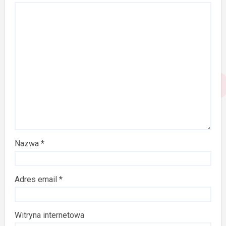
Nazwa
*
Adres email
*
Witryna internetowa