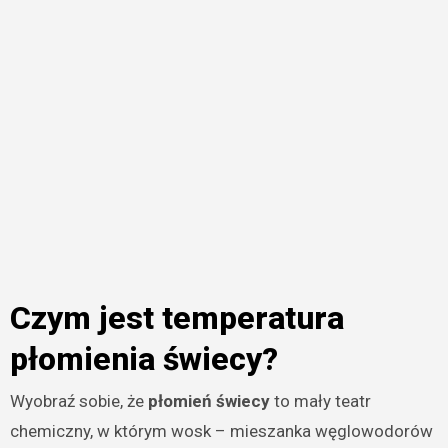
Czym jest temperatura
płomienia świecy?
Wyobraź sobie, że
płomień świecy
to mały teatr
chemiczny, w którym wosk – mieszanka węglowodorów