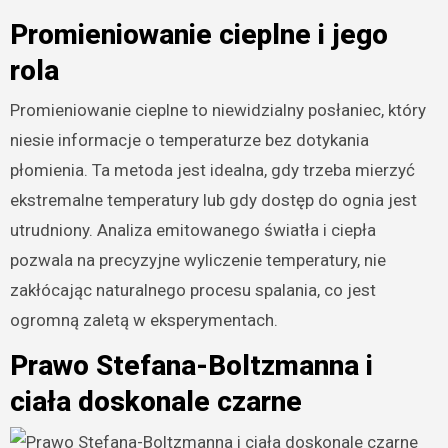
Promieniowanie cieplne i jego
rola
Promieniowanie cieplne to niewidzialny posłaniec, który
niesie informacje o temperaturze bez dotykania
płomienia. Ta metoda jest idealna, gdy trzeba mierzyć
ekstremalne temperatury lub gdy dostęp do ognia jest
utrudniony. Analiza emitowanego światła i ciepła
pozwala na precyzyjne wyliczenie temperatury, nie
zakłócając naturalnego procesu spalania, co jest
ogromną zaletą w eksperymentach.
Prawo Stefana-Boltzmanna i
ciała doskonale czarne