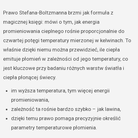
Prawo Stefana-Boltzmanna brzmi jak formuła z
magicznej księgi: mówi o tym, jak energia
promieniowania cieplnego rośnie proporcjonalnie do
czwartej potęgi temperatury mierzonej w kelwinach. To
właśnie dzięki niemu można przewidzieć, ile ciepła
emituje płomień w zależności od jego temperatury, co
jest kluczowe przy badaniu różnych warstw światła i
ciepła płonącej świecy.
im wyższa temperatura, tym więcej energii
promieniowania,
zależność ta rośnie bardzo szybko – jak lawina,
dzięki temu prawo pomaga precyzyjnie określić
parametry temperaturowe płomienia.