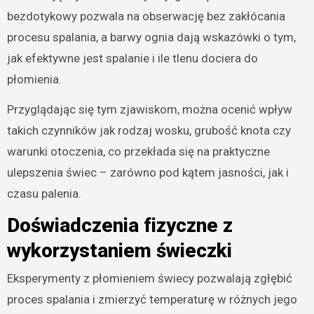
bezdotykowy pozwala na obserwację bez zakłócania
procesu spalania, a barwy ognia dają wskazówki o tym,
jak efektywne jest spalanie i ile tlenu dociera do
płomienia.
Przyglądając się tym zjawiskom, można ocenić wpływ
takich czynników jak rodzaj wosku, grubość knota czy
warunki otoczenia, co przekłada się na praktyczne
ulepszenia świec – zarówno pod kątem jasności, jak i
czasu palenia.
Doświadczenia fizyczne z
wykorzystaniem świeczki
Eksperymenty z płomieniem świecy pozwalają zgłębić
proces spalania i zmierzyć temperaturę w różnych jego