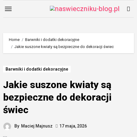
Skip
to
content
Home
Barwniki i dodatki dekoracyjne
Jakie suszone kwiaty są bezpieczne do dekoracji świec
Barwniki i dodatki dekoracyjne
Jakie suszone kwiaty są
bezpieczne do dekoracji
świec
By
Maciej Majnusz
17 maja, 2026