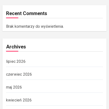
Recent Comments
Brak komentarzy do wyświetlenia.
Archives
lipiec 2026
czerwiec 2026
maj 2026
kwiecień 2026