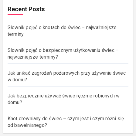
Recent Posts
Słownik pojęć o knotach do świec – najważniejsze
terminy
Słownik pojęć o bezpiecznym użytkowaniu świec –
najważniejsze terminy?
Jak unikać zagrożeń pożarowych przy używaniu świec
w domu?
Jak bezpiecznie używać świec ręcznie robionych w
domu?
Knot drewniany do świec – czym jest i czym różni się
od bawełnianego?