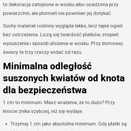
to dekoracja zatopiona w wosku albo osadzona przy
powierzchni, ale płomień nie powinien jej dotykać.
Suchy materiał roślinny wygląda lekko, lecz łapie ogień
bez ostrzeżenia. Liczą się twardość płatków, stopień
wysuszenia i sposób ułożenia w wosku. Przy domowej
świecy te trzy rzeczy widać od razu.
Minimalna odległość
suszonych kwiatów od knota
dla bezpieczeństwa
1 cm to minimum. Masz wrażenie, że to dużo? Przy
knocie znika szybciej, niż się wydaje.
Trzymaj 1 cm jako absolutne minimum. Gdy płatki są