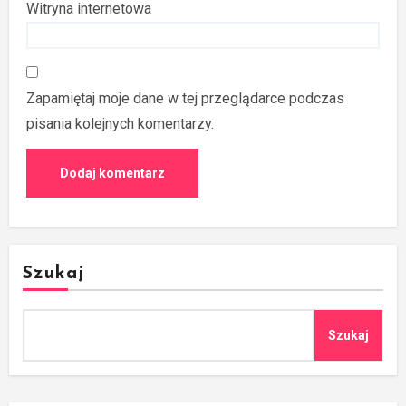
Witryna internetowa
Zapamiętaj moje dane w tej przeglądarce podczas
pisania kolejnych komentarzy.
Szukaj
Szukaj