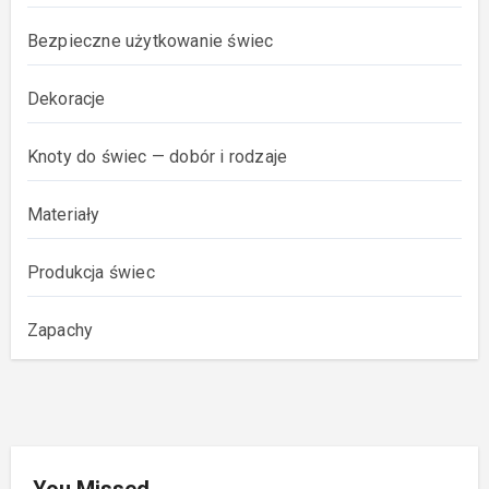
Bezpieczne użytkowanie świec
Dekoracje
Knoty do świec — dobór i rodzaje
Materiały
Produkcja świec
Zapachy